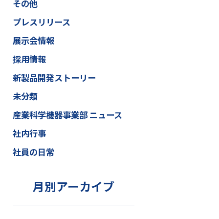
その他
プレスリリース
展示会情報
採用情報
新製品開発ストーリー
未分類
産業科学機器事業部 ニュース
社内行事
社員の日常
月別アーカイブ