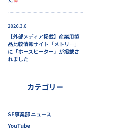
2026.3.6
【外部メディア掲載】産業用製
品比較情報サイト「メトリー」
に「ホースヒーター」が掲載さ
れました
カテゴリー
SE事業部 ニュース
YouTube