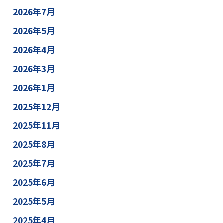
2026年7月
2026年5月
2026年4月
2026年3月
2026年1月
2025年12月
2025年11月
2025年8月
2025年7月
2025年6月
2025年5月
2025年4月