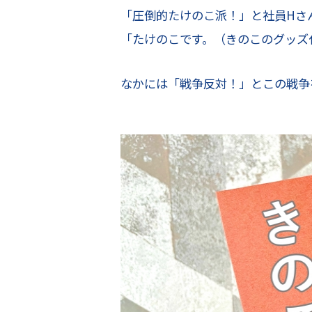
「圧倒的たけのこ派！」と社員Hさ
「たけのこです。（きのこのグッズ
なかには「戦争反対！」とこの戦争