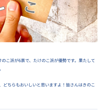
けのこ派が6票で、たけのこ派が優勢です。果たして
。
、どちらもおいしいと思いますよ！皆さんはきのこ