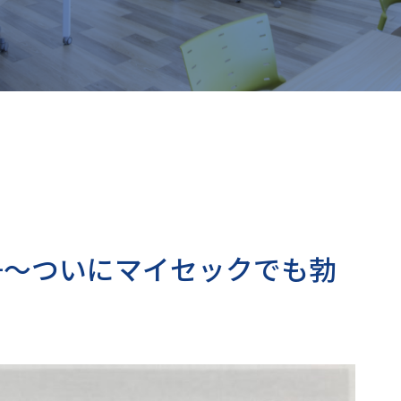
争～ついにマイセックでも勃