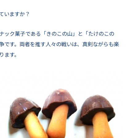
ていますか？
ナック菓子である「きのこの山」と「たけのこの
争です。両者を推す人々の戦いは、真剣ながらも楽
ります。