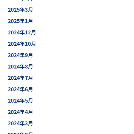
2025年3月
2025年1月
2024年12月
2024年10月
2024年9月
2024年8月
2024年7月
2024年6月
2024年5月
2024年4月
2024年3月