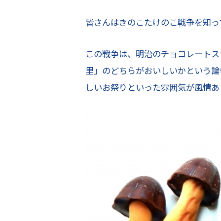
皆さんはきのこたけのこ戦争を知っ
この戦争は、明治のチョコレートス
里」のどちらがおいしいかという論
しいお祭りといった雰囲気が風情あ