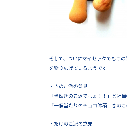
そして、ついにマイセックでもこの
を繰り広げているようです。
・きのこ派の意見
「当然きのこ派でしょ！！」と社員
「一個当たりのチョコ体積 きのこ4
・たけのこ派の意見