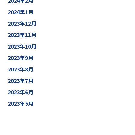
2024年2月
2024年1月
2023年12月
2023年11月
2023年10月
2023年9月
2023年8月
2023年7月
2023年6月
2023年5月