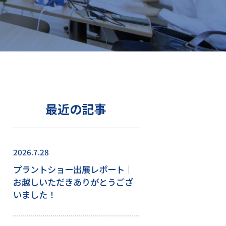
最近の記事
2026.7.28
プラントショー出展レポート｜
お越しいただきありがとうござ
いました！