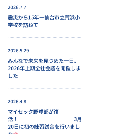
2026.7.7
震災から15年―仙台市立荒浜小
学校を訪ねて
2026.5.29
みんなで未来を見つめた一日。
2026年上期全社会議を開催しま
した
2026.4.8
マイセック野球部が復
活！ 3月
20日に初の練習試合を行いまし
た