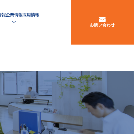
情報
企業情報
採用情報
お問い合わせ