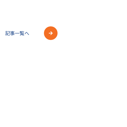
記事一覧へ