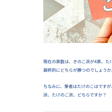
現在の票数は、きのこ派が4票、た
最終的にどちらが勝つのでしょうか
ちなみに、筆者はたけのこはですが
派、たけのこ派、どちらですか？