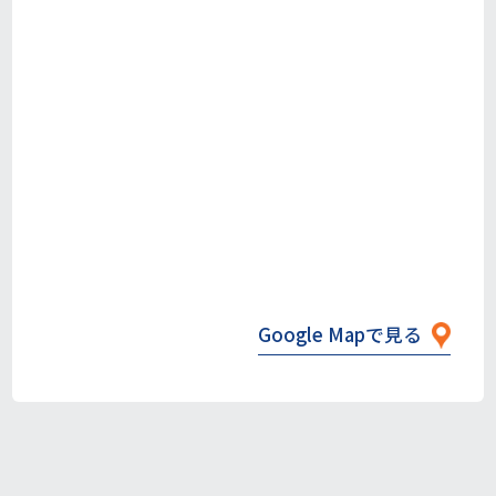
Google Mapで見る