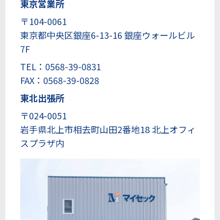
東京営業所
〒104-0061
東京都中央区銀座6-13-16 銀座ウォールビル
7F
TEL：0568-39-0831
FAX：0568-39-0828
東北出張所
〒024-0051
岩手県北上市相去町山田2番地18 北上オフィ
スプラザ内