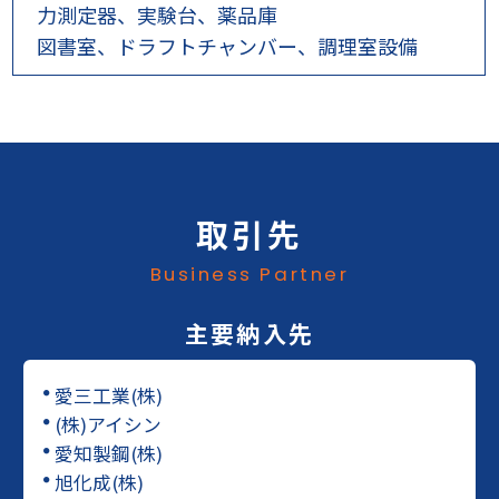
力測定器、実験台、薬品庫
図書室、ドラフトチャンバー、調理室設備
取引先
Business Partner
主要納入先
愛三工業(株)
●
(株)アイシン
●
愛知製鋼(株)
●
旭化成(株)
●