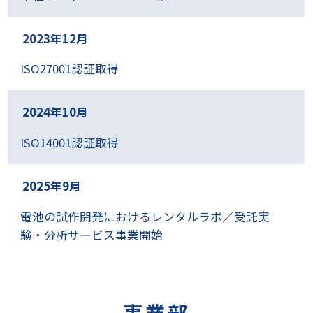
2023年12月
ISO27001認証取得
2024年10月
ISO14001認証取得
2025年9月
電池の試作開発におけるレンタルラボ／受託実
験・分析サービス事業開始
事業部