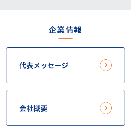
企業情報
代表メッセージ
会社概要