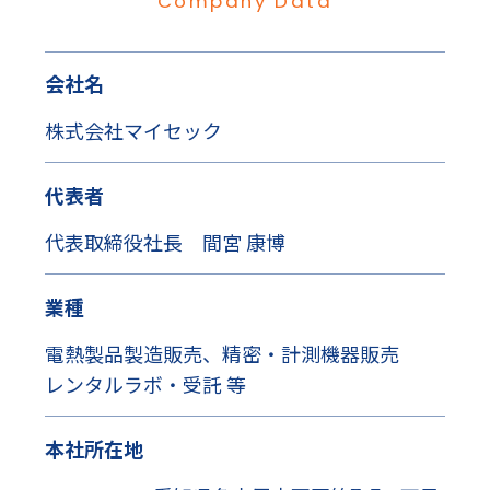
Company Data
会社名
株式会社マイセック
代表者
代表取締役社長 間宮 康博
業種
電熱製品製造販売、精密・計測機器販売
レンタルラボ・受託 等
本社所在地