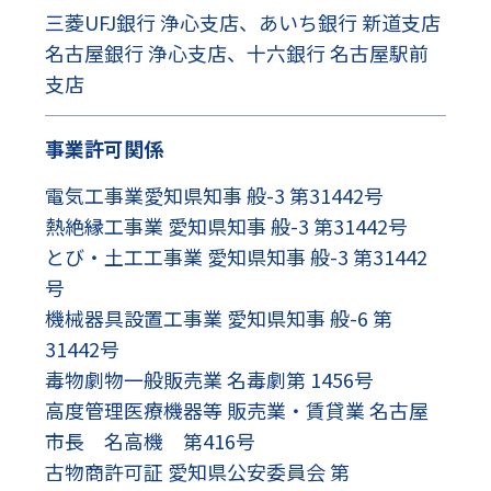
三菱UFJ銀行 浄心支店、あいち銀行 新道支店
名古屋銀行 浄心支店、十六銀行 名古屋駅前
支店
事業許可関係
電気工事業愛知県知事 般-3 第31442号
熱絶縁工事業 愛知県知事 般-3 第31442号
とび・土工工事業 愛知県知事 般-3 第31442
号
機械器具設置工事業 愛知県知事 般-6 第
31442号
毒物劇物一般販売業 名毒劇第 1456号
高度管理医療機器等 販売業・賃貸業 名古屋
市長 名高機 第416号
古物商許可証 愛知県公安委員会 第