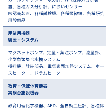
置、各種ガス分析計、においセンサー
味認識装置、各種試験機、各種顕微鏡、各種研究
用設備品
産業用機器
装置・システム
マグネットポンプ、定量・薬注ポンプ、流量計、
小型魚類集合水槽システム
攪拌機、計装部品、電気表面加熱システム、ホー
スヒーター、ドラムヒーター
教育・保健体育機器
実験台施設機器
教育用理化学機器、AED、全自動血圧計、各種体