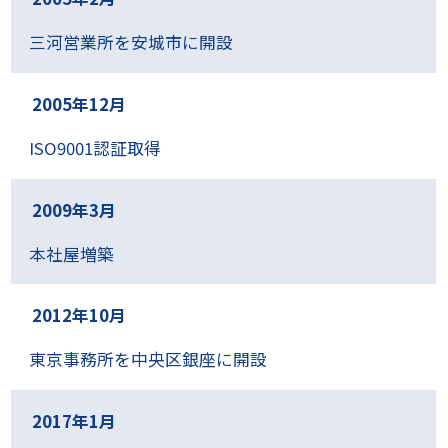
三河営業所を安城市に開設
2005年12月
ISO9001認証取得
2009年3月
本社屋増築
2012年10月
東京事務所を中央区銀座に開設
2017年1月