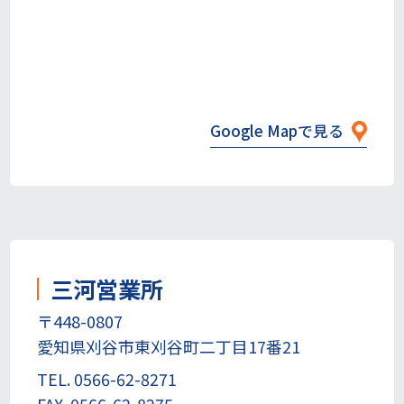
Google Mapで見る
三河営業所
〒448-0807
愛知県刈谷市東刈谷町二丁目17番21
TEL. 0566-62-8271
FAX. 0566-62-8275