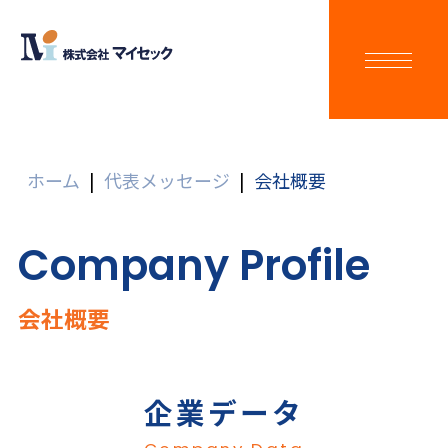
ホーム
|
代表メッセージ
|
会社概要
Company Profile
会社概要
企業データ