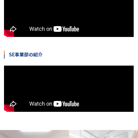
SE事業部の紹介