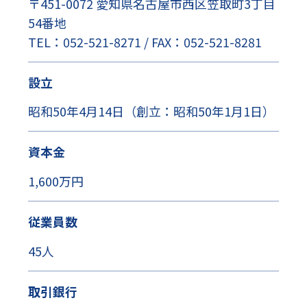
〒451-0072 愛知県名古屋市西区笠取町3丁目
54番地
TEL：052-521-8271 / FAX：052-521-8281
設立
昭和50年4月14日（創立：昭和50年1月1日）
資本金
1,600万円
従業員数
45人
取引銀行