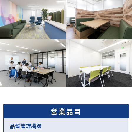
営業品目
品質管理機器