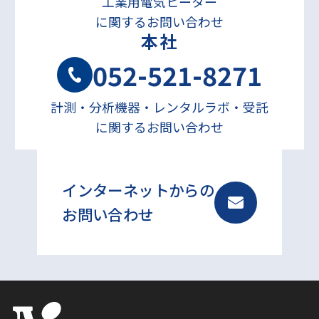
工業用電気ヒーター
に関するお問い合わせ
本社
052-521-8271
計測・分析機器・レンタルラボ・受託
に関するお問い合わせ
インターネットからの
お問い合わせ