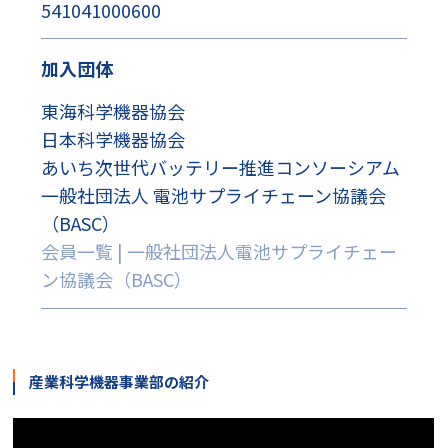
541041000600
加入団体
東海科学機器協会
日本科学機器協会
あいち次世代バッテリー推進コンソーシアム
一般社団法人 電池サプライチェーン協議会
（BASC）
会員⼀覧 | 一般社団法人電池サプライチェー
ン協議会（BASC）
産業科学機器事業部の紹介