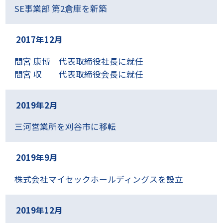
SE事業部 第2倉庫を新築
2017年12月
間宮 康博 代表取締役社長に就任
間宮 収 代表取締役会長に就任
2019年2月
三河営業所を刈谷市に移転
2019年9月
株式会社マイセックホールディングスを設立
2019年12月