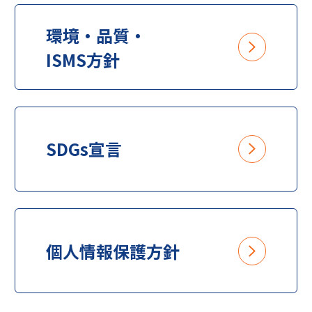
環境・品質・
ISMS方針
SDGs宣言
個人情報保護方針