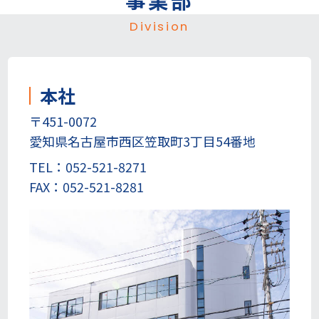
Division
本社
〒451-0072
愛知県名古屋市西区笠取町3丁目54番地
TEL：052-521-8271
FAX：052-521-8281