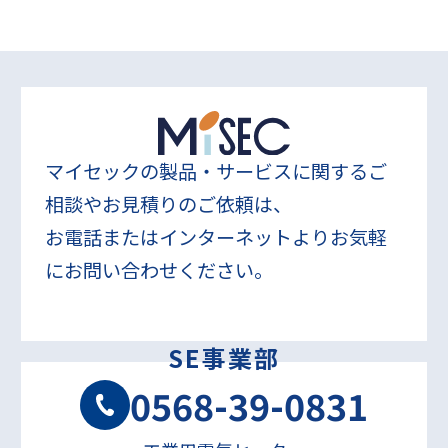
マイセックの製品・サービスに関するご
相談やお見積りのご依頼は、
お電話またはインターネットよりお気軽
にお問い合わせください。
SE事業部
0568-39-0831