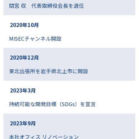
間宮 収 代表取締役会長を退任
2020年10月
MISECチャンネル開設
2020年12月
東北出張所を岩手県北上市に開設
2023年3月
持続可能な開発目標（SDGs）を宣言
2023年9月
本社オフィス リノベーション