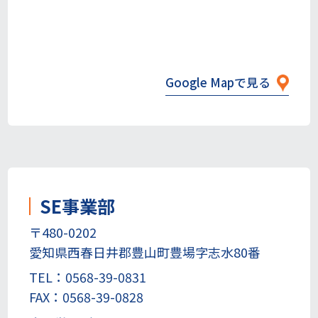
Google Mapで見る
SE事業部
〒480-0202
愛知県西春日井郡豊山町豊場字志水80番
TEL：0568-39-0831
FAX：0568-39-0828