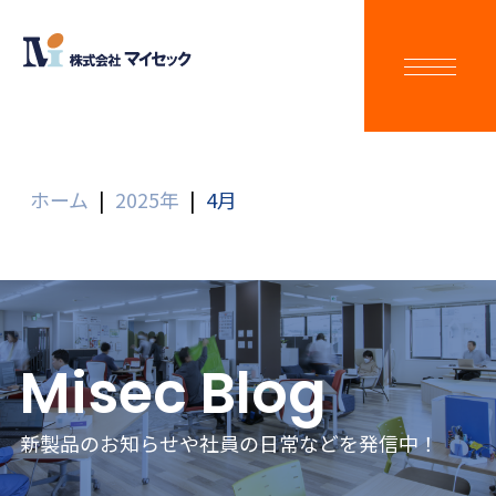
ホーム
|
2025年
|
4月
Misec Blog
新製品のお知らせや社員の日常などを発信中！