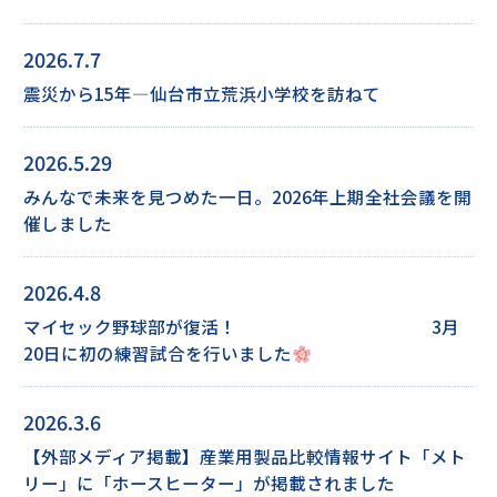
2026.7.7
震災から15年―仙台市立荒浜小学校を訪ねて
2026.5.29
みんなで未来を見つめた一日。2026年上期全社会議を開
催しました
2026.4.8
マイセック野球部が復活！ 3月
20日に初の練習試合を行いました
2026.3.6
【外部メディア掲載】産業用製品比較情報サイト「メト
リー」に「ホースヒーター」が掲載されました