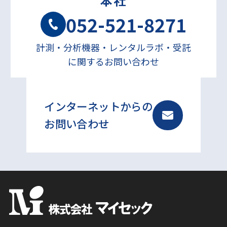
本社
052-521-8271
計測・分析機器・レンタルラボ・受託
に関するお問い合わせ
インターネットからの
お問い合わせ