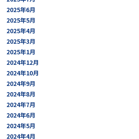
2025年6月
2025年5月
2025年4月
2025年3月
2025年1月
2024年12月
2024年10月
2024年9月
2024年8月
2024年7月
2024年6月
2024年5月
2024年4月