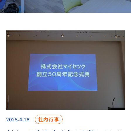
2025.4.18
社内行事