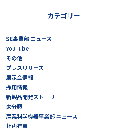
カテゴリー
SE事業部 ニュース
YouTube
その他
プレスリリース
展示会情報
採用情報
新製品開発ストーリー
未分類
産業科学機器事業部 ニュース
社内行事