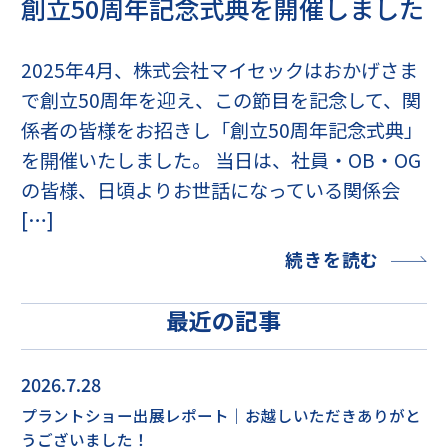
創立50周年記念式典を開催しました
2025年4月、株式会社マイセックはおかげさま
で創立50周年を迎え、この節目を記念して、関
係者の皆様をお招きし「創立50周年記念式典」
を開催いたしました。 当日は、社員・OB・OG
の皆様、日頃よりお世話になっている関係会
[…]
続きを読む
最近の記事
2026.7.28
プラントショー出展レポート｜お越しいただきありがと
うございました！