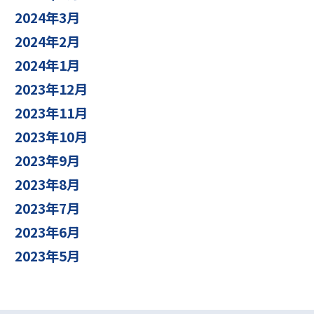
2024年3月
2024年2月
2024年1月
2023年12月
2023年11月
2023年10月
2023年9月
2023年8月
2023年7月
2023年6月
2023年5月