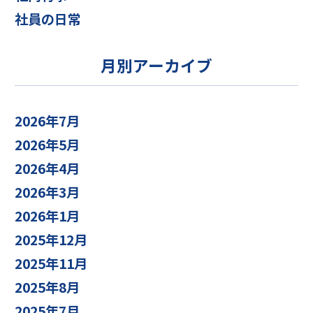
社員の日常
月別アーカイブ
2026年7月
2026年5月
2026年4月
2026年3月
2026年1月
2025年12月
2025年11月
2025年8月
2025年7月