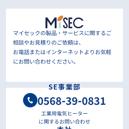
マイセックの製品・サービスに関するご
相談やお見積りのご依頼は、
お電話またはインターネットよりお気軽
にお問い合わせください。
SE事業部
0568-39-0831
工業用電気ヒーター
に関するお問い合わせ