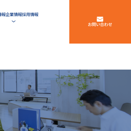
情報
企業情報
採用情報
お問い合わせ