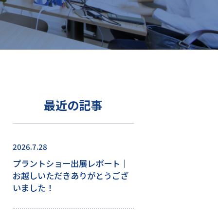
最近の記事
2026.7.28
プラントショー出展レポート｜
お越しいただきありがとうござ
いました！