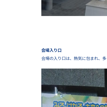
会場入り口
会場の入り口は、熱気に包まれ、多