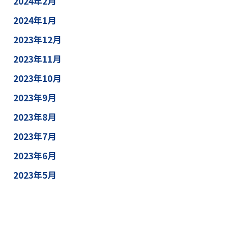
2024年2月
2024年1月
2023年12月
2023年11月
2023年10月
2023年9月
2023年8月
2023年7月
2023年6月
2023年5月