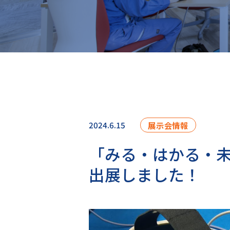
2024.6.15
展示会情報
「みる・はかる・
出展しました！