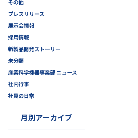
その他
プレスリリース
展示会情報
採用情報
新製品開発ストーリー
未分類
産業科学機器事業部 ニュース
社内行事
社員の日常
月別アーカイブ