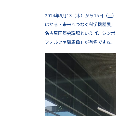
2024年6月13（木）から15日
はかる・未来へつなぐ科学機器展」
名古屋国際会議場といえば、シンボ
フォルツァ騎馬像」が有名ですね。