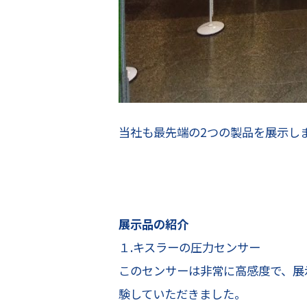
当社も最先端の2つの製品を展示し
展示品の紹介
１.キスラーの圧力センサー
このセンサーは非常に高感度で、展
験していただきました。