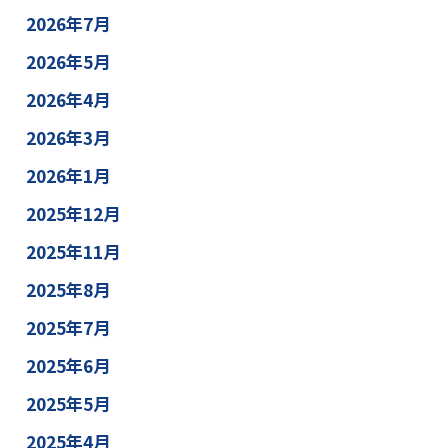
2026年7月
2026年5月
2026年4月
2026年3月
2026年1月
2025年12月
2025年11月
2025年8月
2025年7月
2025年6月
2025年5月
2025年4月