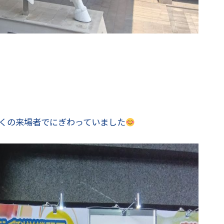
くの来場者でにぎわっていました