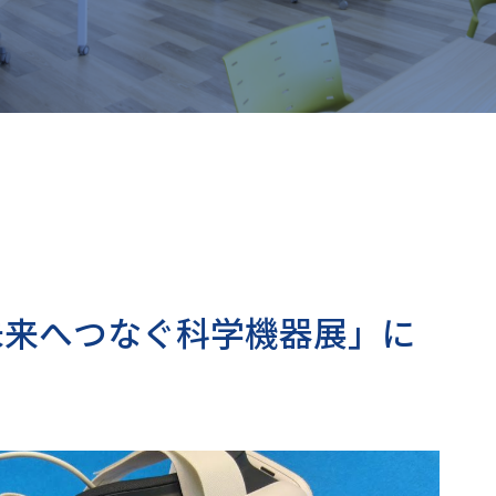
未来へつなぐ科学機器展」に