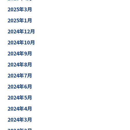
2025年3月
2025年1月
2024年12月
2024年10月
2024年9月
2024年8月
2024年7月
2024年6月
2024年5月
2024年4月
2024年3月