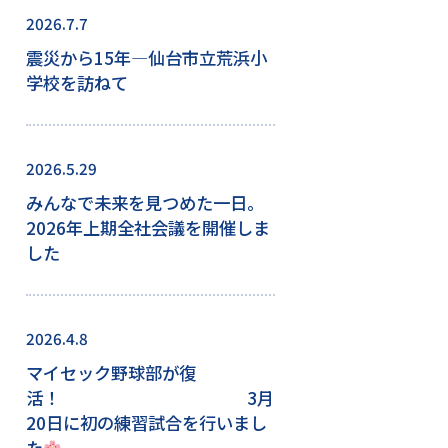
2026.7.7
震災から15年―仙台市立荒浜小
学校を訪ねて
2026.5.29
みんなで未来を見つめた一日。
2026年上期全社会議を開催しま
した
2026.4.8
マイセック野球部が復
活！ 3月
20日に初の練習試合を行いまし
た