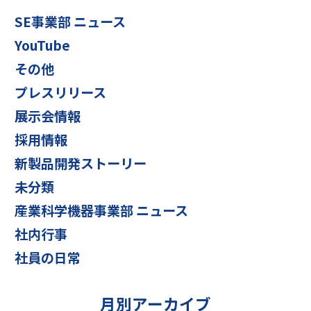
SE事業部 ニュース
YouTube
その他
プレスリリース
展示会情報
採用情報
新製品開発ストーリー
未分類
産業科学機器事業部 ニュース
社内行事
社員の日常
月別アーカイブ