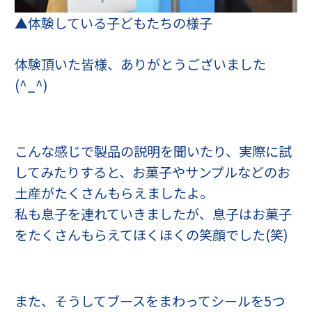
▲体験している子どもたちの様子
体験頂いた皆様、ありがとうございました
(^_^)
こんな感じで製品の説明を聞いたり、実際に試
してみたりすると、お菓子やサンプルなどのお
土産がたくさんもらえましたよ。
私も息子を連れていきましたが、息子はお菓子
をたくさんもらえてほくほくの笑顔でした(笑)
また、そうしてブースをまわってシールを5つ