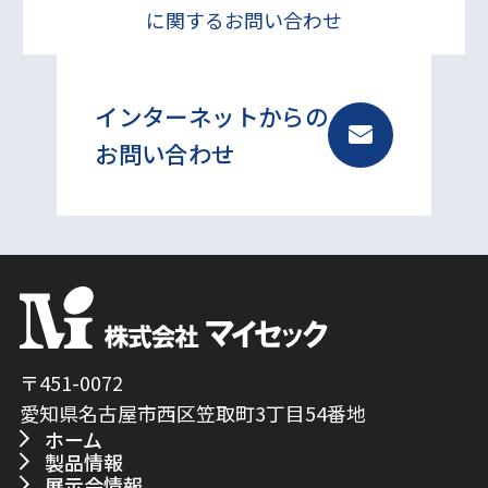
に関するお問い合わせ
インターネットからの
お問い合わせ
〒451-0072
愛知県名古屋市西区笠取町3丁目54番地
ホーム
製品情報
展示会情報