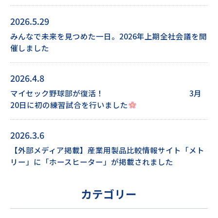
2026.5.29
みんなで未来を見つめた一日。2026年上期全社会議を開
催しました
2026.4.8
マイセック野球部が復活！ 3月
20日に初の練習試合を行いました
2026.3.6
【外部メディア掲載】産業用製品比較情報サイト「メト
リー」に「ホースヒーター」が掲載されました
カテゴリー