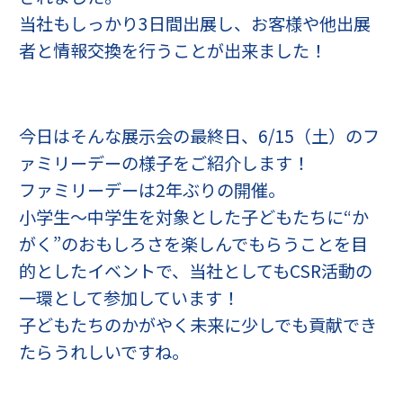
当社もしっかり3日間出展し、お客様や他出展
者と情報交換を行うことが出来ました！
今日はそんな展示会の最終日、6/15（土）のフ
ァミリーデーの様子をご紹介します！
ファミリーデーは2年ぶりの開催。
小学生～中学生を対象とした子どもたちに“か
がく”のおもしろさを楽しんでもらうことを目
的としたイベントで、当社としてもCSR活動の
一環として参加しています！
子どもたちのかがやく未来に少しでも貢献でき
たらうれしいですね。