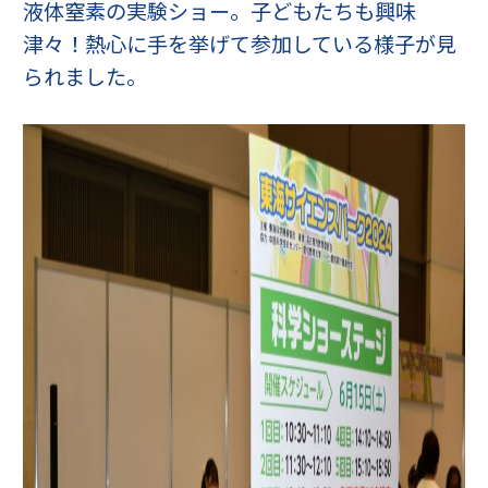
液体窒素の実験ショー。子どもたちも興味
津々！熱心に手を挙げて参加している様子が見
られました。