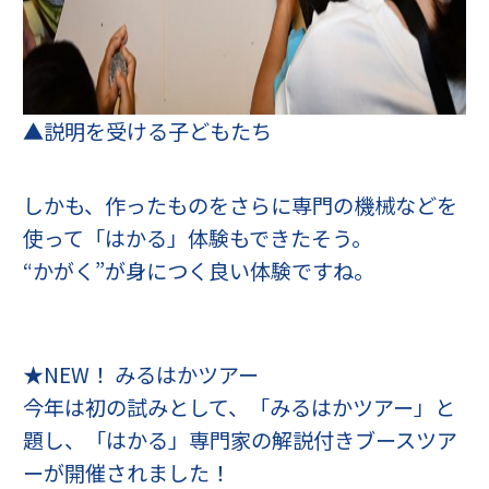
▲説明を受ける子どもたち
しかも、作ったものをさらに専門の機械などを
使って「はかる」体験もできたそう。
“かがく”が身につく良い体験ですね。
★NEW！ みるはかツアー
今年は初の試みとして、「みるはかツアー」と
題し、「はかる」専門家の解説付きブースツア
ーが開催されました！