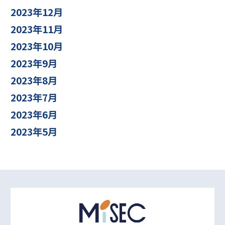
2023年12月
2023年11月
2023年10月
2023年9月
2023年8月
2023年7月
2023年6月
2023年5月