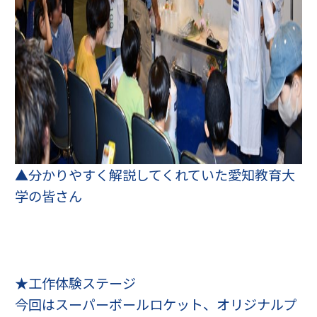
▲分かりやすく解説してくれていた愛知教育大
学の皆さん
★工作体験ステージ
今回はスーパーボールロケット、オリジナルプ