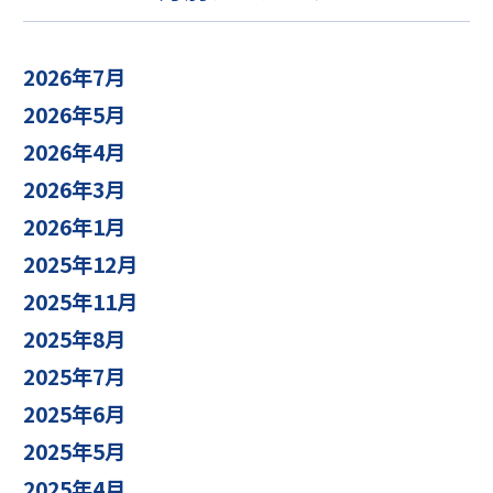
2026年7月
2026年5月
2026年4月
2026年3月
2026年1月
2025年12月
2025年11月
2025年8月
2025年7月
2025年6月
2025年5月
2025年4月