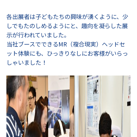
各出展者は子どもたちの興味が湧くように、少
しでもたのしめるようにと、趣向を凝らした展
示が行われていました。
当社ブースでできるMR（複合現実）ヘッドセ
ット体験にも、ひっきりなしにお客様がいらっ
しゃいました！