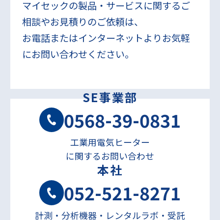
マイセックの製品・サービスに関するご
相談やお見積りのご依頼は、
お電話またはインターネットよりお気軽
にお問い合わせください。
SE事業部
0568-39-0831
工業用電気ヒーター
に関するお問い合わせ
本社
052-521-8271
計測・分析機器・レンタルラボ・受託