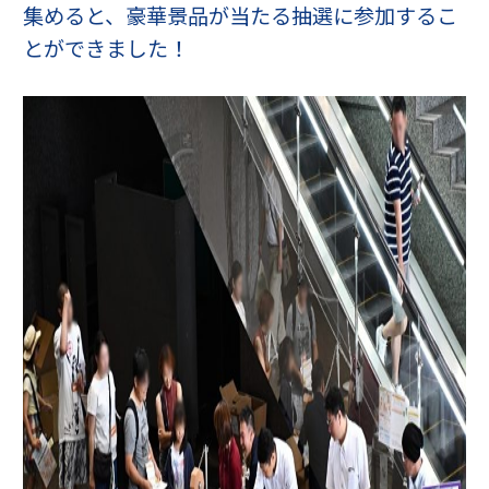
集めると、豪華景品が当たる抽選に参加するこ
とができました！