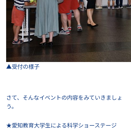
▲受付の様子
さて、そんなイベントの内容をみていきましょ
う。
★愛知教育大学生による科学ショーステージ