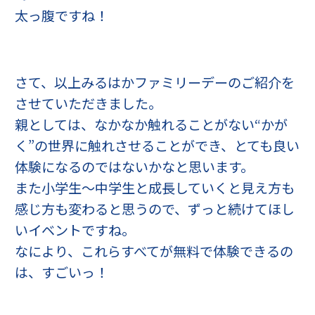
太っ腹ですね！
さて、以上みるはかファミリーデーのご紹介を
させていただきました。
親としては、なかなか触れることがない“かが
く”の世界に触れさせることができ、とても良い
体験になるのではないかなと思います。
また小学生～中学生と成長していくと見え方も
感じ方も変わると思うので、ずっと続けてほし
いイベントですね。
なにより、これらすべてが無料で体験できるの
は、すごいっ！