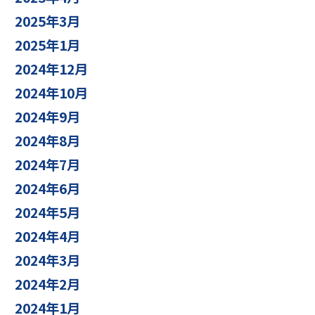
2025年3月
2025年1月
2024年12月
2024年10月
2024年9月
2024年8月
2024年7月
2024年6月
2024年5月
2024年4月
2024年3月
2024年2月
2024年1月