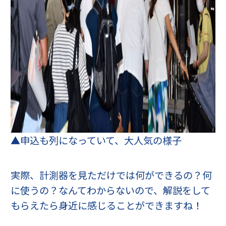
▲申込も列になっていて、大人気の様子
実際、計測器を見ただけでは何ができるの？何
に使うの？なんてわからないので、解説をして
もらえたら身近に感じることができますね！