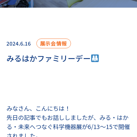
2024.6.16
展示会情報
みるはかファミリーデー
みなさん、こんにちは！
先日の記事でもお話ししましたが、みる・はか
る・未来へつなぐ科学機器展が6/13～15で開催
されました。