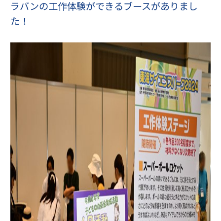
ラバンの工作体験ができるブースがありまし
た！