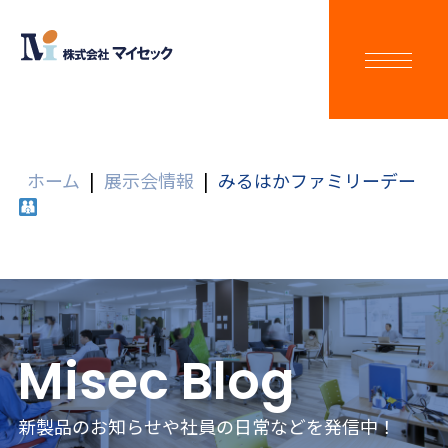
ホーム
|
展示会情報
|
みるはかファミリーデー
Misec Blog
新製品のお知らせや社員の日常などを発信中！