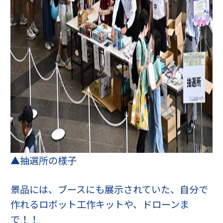
▲抽選所の様子
景品には、ブースにも展示されていた、自分で
作れるロボット工作キットや、ドローンま
で！！