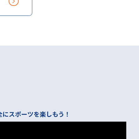
安全にスポーツを楽しもう！