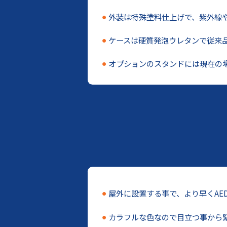
外装は特殊塗料仕上げで、紫外線や
ケースは硬質発泡ウレタンで従来
オプションのスタンドには現在の
屋外に設置する事で、より早くAE
カラフルな色なので目立つ事から