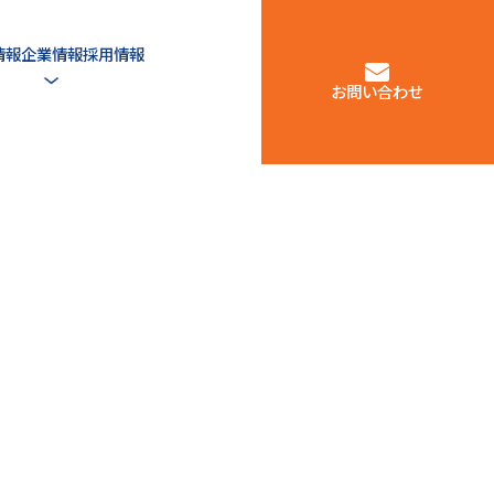
情報
企業情報
採用情報
お問い合わせ