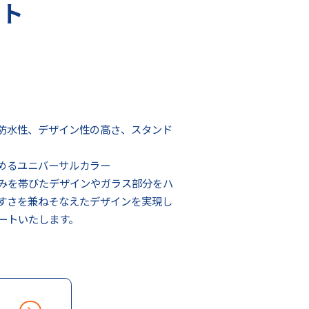
ット
防水性、デザイン性の高さ、スタンド
めるユニバーサルカラー
みを帯びたデザインやガラス部分をハ
すさを兼ねそなえたデザインを実現し
ートいたします。