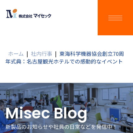
ホーム
|
社内行事
|
東海科学機器協会創立70周
年式典：名古屋観光ホテルでの感動的なイベント
Misec Blog
新製品のお知らせや社員の日常などを発信中！