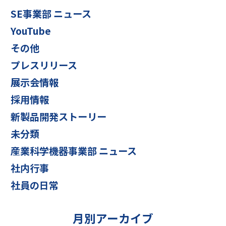
SE事業部 ニュース
YouTube
その他
プレスリリース
展示会情報
採用情報
新製品開発ストーリー
未分類
産業科学機器事業部 ニュース
社内行事
社員の日常
月別アーカイブ