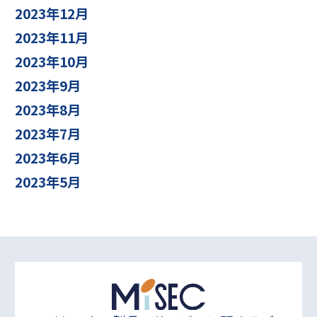
2023年12月
2023年11月
2023年10月
2023年9月
2023年8月
2023年7月
2023年6月
2023年5月