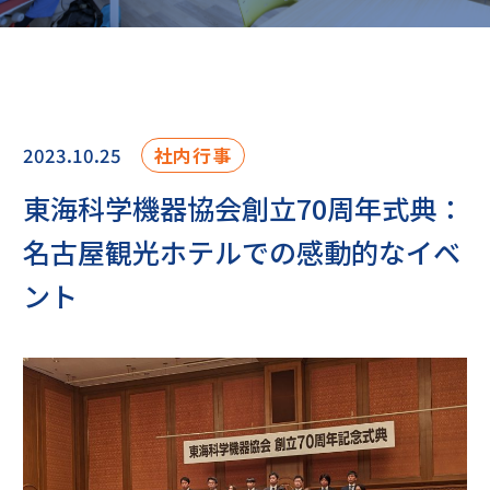
2023.10.25
社内行事
東海科学機器協会創立70周年式典：
名古屋観光ホテルでの感動的なイベ
ント