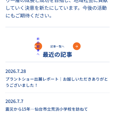
していく決意を新たにしています。今後の活動
にもご期待ください。
前
の
記事一覧へ
記
事
最近の記事
へ
2026.7.28
プラントショー出展レポート｜お越しいただきありがと
うございました！
2026.7.7
震災から15年―仙台市立荒浜小学校を訪ねて