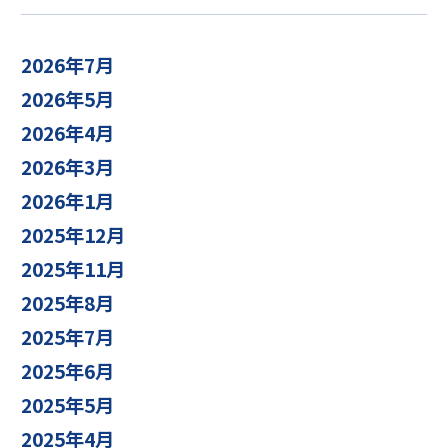
2026年7月
2026年5月
2026年4月
2026年3月
2026年1月
2025年12月
2025年11月
2025年8月
2025年7月
2025年6月
2025年5月
2025年4月