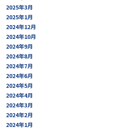
2025年3月
2025年1月
2024年12月
2024年10月
2024年9月
2024年8月
2024年7月
2024年6月
2024年5月
2024年4月
2024年3月
2024年2月
2024年1月