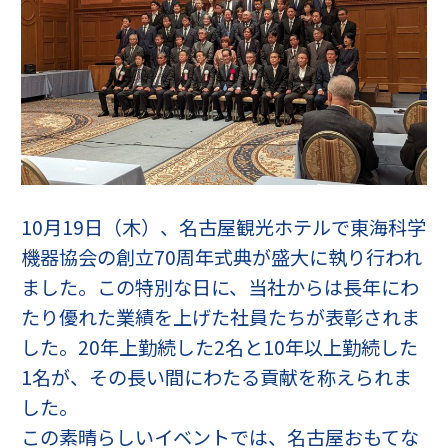
10月19日（木）、名古屋観光ホテルで東海科学
機器協会の創立70周年式典が盛大に執り行われ
ました。この特別な日に、当社からは長年にわ
たり優れた業績を上げた社員たちが表彰されま
した。20年上勤続した2名と10年以上勤続した
1名が、その長い間にわたる貢献を称えられま
した。
この素晴らしいイベントでは、名古屋おもてな