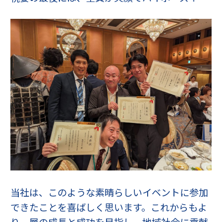
当社は、このような素晴らしいイベントに参加
できたことを喜ばしく思います。これからもよ
り一層の成長と成功を目指し、地域社会に貢献