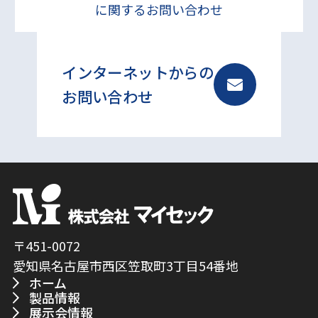
に関するお問い合わせ
インターネットからの
お問い合わせ
〒451-0072
愛知県名古屋市西区笠取町3丁目54番地
ホーム
製品情報
展示会情報