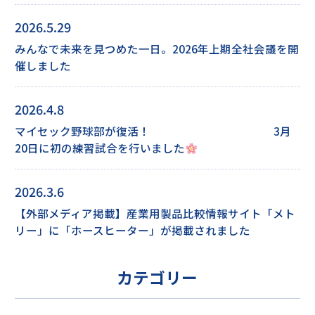
2026.5.29
みんなで未来を見つめた一日。2026年上期全社会議を開
催しました
2026.4.8
マイセック野球部が復活！ 3月
20日に初の練習試合を行いました
2026.3.6
【外部メディア掲載】産業用製品比較情報サイト「メト
リー」に「ホースヒーター」が掲載されました
カテゴリー