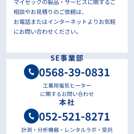
マイセックの製品・サービスに関するご
相談やお見積りのご依頼は、
お電話またはインターネットよりお気軽
にお問い合わせください。
SE事業部
0568-39-0831
工業用電気ヒーター
に関するお問い合わせ
本社
052-521-8271
計測・分析機器・レンタルラボ・受託