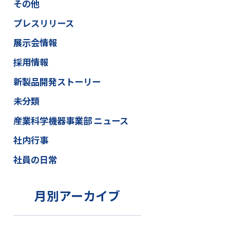
その他
プレスリリース
展示会情報
採用情報
新製品開発ストーリー
未分類
産業科学機器事業部 ニュース
社内行事
社員の日常
月別アーカイブ