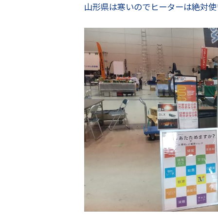
山形県は寒いのでヒーターは絶対使