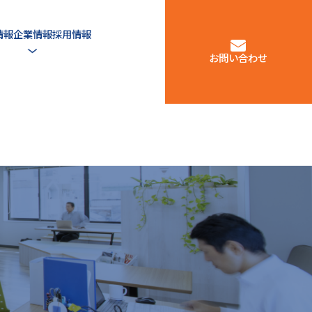
情報
企業情報
採用情報
お問い合わせ