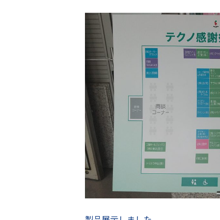
製品展示しました。