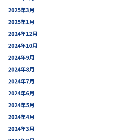
2025年3月
2025年1月
2024年12月
2024年10月
2024年9月
2024年8月
2024年7月
2024年6月
2024年5月
2024年4月
2024年3月