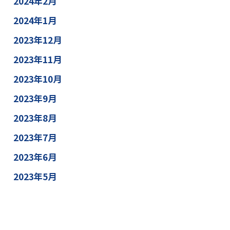
2024年2月
2024年1月
2023年12月
2023年11月
2023年10月
2023年9月
2023年8月
2023年7月
2023年6月
2023年5月