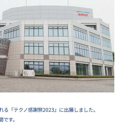
れる『テクノ感謝祭2023』に出展しました。
日間です。