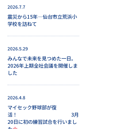
2026.7.7
震災から15年―仙台市立荒浜小
学校を訪ねて
2026.5.29
みんなで未来を見つめた一日。
2026年上期全社会議を開催しま
した
2026.4.8
マイセック野球部が復
活！ 3月
20日に初の練習試合を行いまし
た