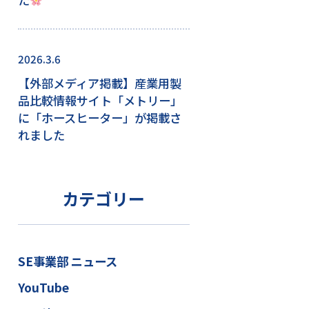
2026.3.6
【外部メディア掲載】産業用製
品比較情報サイト「メトリー」
に「ホースヒーター」が掲載さ
れました
カテゴリー
SE事業部 ニュース
YouTube