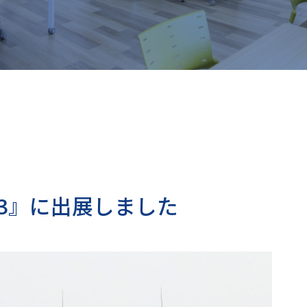
23』に出展しました