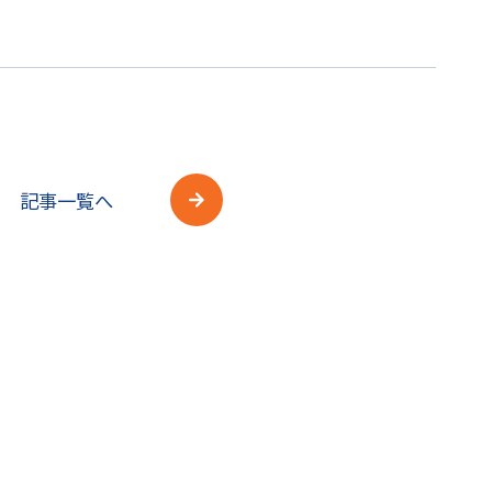
記事一覧へ