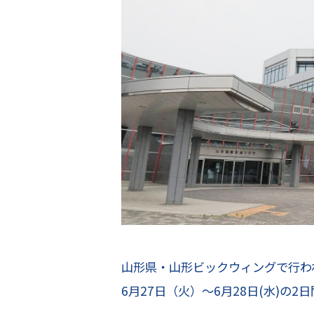
山形県・山形ビックウィングで行わ
6月27日（火）～6月28日(水)の2