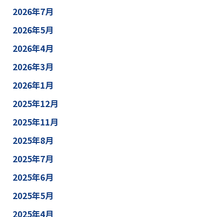
2026年7月
2026年5月
2026年4月
2026年3月
2026年1月
2025年12月
2025年11月
2025年8月
2025年7月
2025年6月
2025年5月
2025年4月