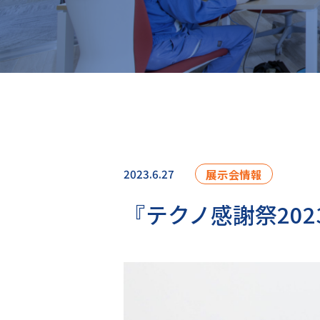
2023.6.27
展示会情報
『テクノ感謝祭20