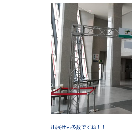
出展社も多数ですね！！