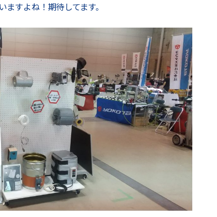
いますよね！期待してます。