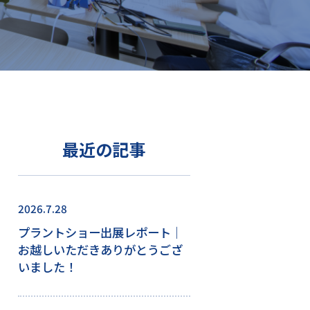
最近の記事
2026.7.28
プラントショー出展レポート｜
お越しいただきありがとうござ
いました！