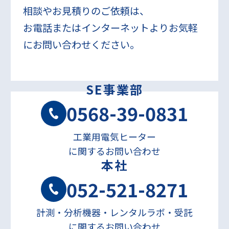
相談やお見積りのご依頼は、
お電話またはインターネットよりお気軽
にお問い合わせください。
SE事業部
0568-39-0831
工業用電気ヒーター
に関するお問い合わせ
本社
052-521-8271
計測・分析機器・レンタルラボ・受託
に関するお問い合わせ