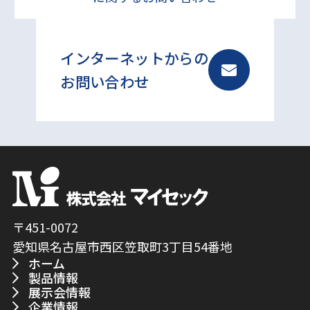
インターネットからの
お問い合わせ
〒451-0072
愛知県名古屋市西区笠取町3丁目54番地
ホーム
製品情報
展示会情報
企業情報