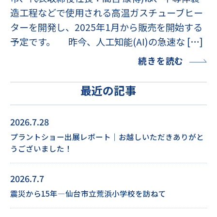
造工程などで使用される高温ガスチューブヒー
ターを開発し、2025年1月から販売を開始する
予定です。 昨今、人工知能(AI)の急速な […]
続きを読む
最近の記事
2026.7.28
プラントショー出展レポート｜お越しいただきありがと
うございました！
2026.7.7
震災から15年―仙台市立荒浜小学校を訪ねて