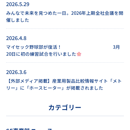
2026.5.29
みんなで未来を見つめた一日。2026年上期全社会議を開
催しました
2026.4.8
マイセック野球部が復活！ 3月
20日に初の練習試合を行いました
2026.3.6
【外部メディア掲載】産業用製品比較情報サイト「メト
リー」に「ホースヒーター」が掲載されました
カテゴリー