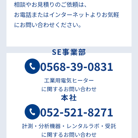
相談やお見積りのご依頼は、
お電話またはインターネットよりお気軽
にお問い合わせください。
SE事業部
0568-39-0831
工業用電気ヒーター
に関するお問い合わせ
本社
052-521-8271
計測・分析機器・レンタルラボ・受託
に関するお問い合わせ