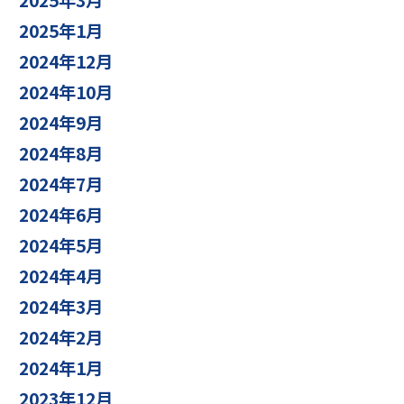
2025年3月
2025年1月
2024年12月
2024年10月
2024年9月
2024年8月
2024年7月
2024年6月
2024年5月
2024年4月
2024年3月
2024年2月
2024年1月
2023年12月