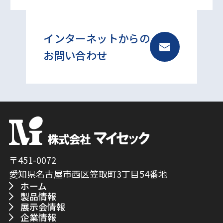
インターネットからの
お問い合わせ
〒451-0072
愛知県名古屋市西区笠取町3丁目54番地
ホーム
製品情報
展示会情報
企業情報