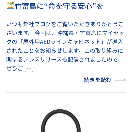
竹富島に“命を守る安心”を
いつも弊社ブログをご覧いただきありがとうご
ざいます。 今回は、沖縄県・竹富島にマイセッ
クの「屋外用AEDライフキャビネット」が導入
されたことをお知らせします。この取り組みに
関するプレスリリースも配信されましたので、
ぜひご […]
続きを読む