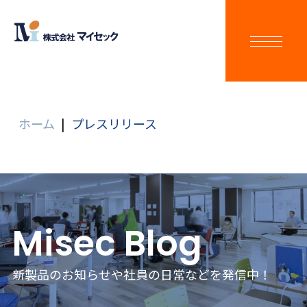
ホーム
|
プレスリリース
Misec Blog
新製品のお知らせや社員の日常などを発信中！