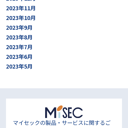
2023年11月
2023年10月
2023年9月
2023年8月
2023年7月
2023年6月
2023年5月
マイセックの製品・サービスに関するご