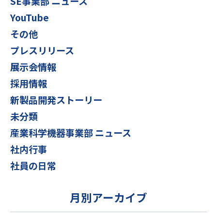
SE事業部 ニュース
YouTube
その他
プレスリリース
展示会情報
採用情報
新製品開発ストーリー
未分類
産業科学機器事業部 ニュース
社内行事
社員の日常
月別アーカイブ