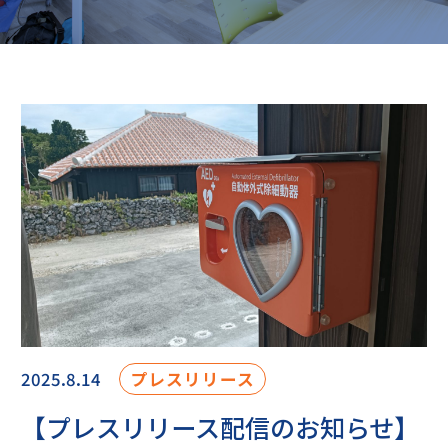
2025.8.14
プレスリリース
【プレスリリース配信のお知らせ】