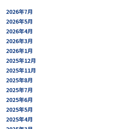
2026年7月
2026年5月
2026年4月
2026年3月
2026年1月
2025年12月
2025年11月
2025年8月
2025年7月
2025年6月
2025年5月
2025年4月